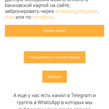
банковской картой на сайте,
забронировать через
whatsapp
,
telegram
,
max
или по
телефону
Купить билет
Сообщите мне о начале продаж
Заказать
А еще у нас есть канал в Telegram и
группа в WhatsApp в которых мы