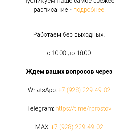
публикуем наше самое свежее
расписание -
подробнее
Работаем без выходных.
с 10:00 до 18:00
Ждем ваших вопросов через
WhatsApp:
+7 (928) 229-49-02
Telegram:
https://t.me/rprostov
MAX:
+7 (928) 229-49-02