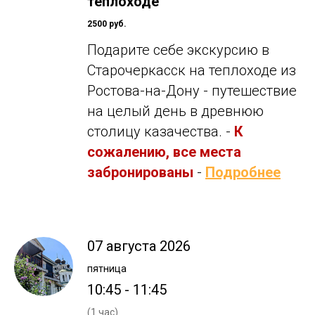
теплоходе
2500 руб.
Подарите себе экскурсию в
Старочеркасск на теплоходе из
Ростова-на-Дону - путешествие
на целый день в древнюю
столицу казачества. -
К
сожалению, все места
забронированы
-
Подробнее
07 августа 2026
пятница
10:45 - 11:45
(1 час)