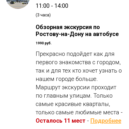
11:00 - 14:00
(3 часа)
Обзорная экскурсия по
Ростову-на-Дону на автобусе
1990 руб.
Прекрасно подойдет как для
первого знакомства с городом,
так и для тех кто хочет узнать о
нашем городе больше.
Маршрут экскурсии проходит
по главным улицам. Только
самые красивые кварталы,
только самые любимые места -
Осталось 11 мест
-
Подробнее