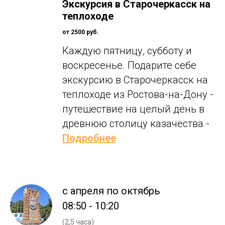
Экскурсия в Старочеркасск на
теплоходе
от 2500 руб.
Каждую пятницу, субботу и
воскресенье. Подарите себе
экскурсию в Старочеркасск на
теплоходе из Ростова-на-Дону -
путешествие на целый день в
древнюю столицу казачества
-
Подробнее
с апреля по октябрь
08:50 - 10:20
(2,5 часа)