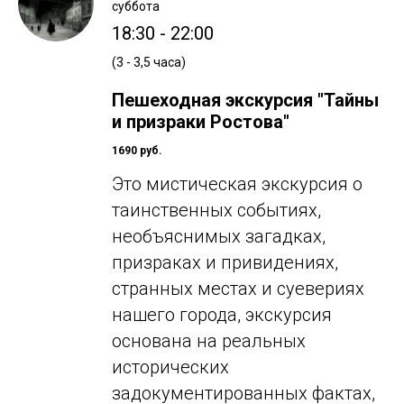
суббота
18:30 - 22:00
(3 - 3,5 часа)
Пешеходная экскурсия "Тайны
и призраки Ростова"
1690 руб.
Это мистическая экскурсия о
таинственных событиях,
необъяснимых загадках,
призраках и привидениях,
странных местах и суевериях
нашего города, экскурсия
основана на реальных
исторических
задокументированных фактах,