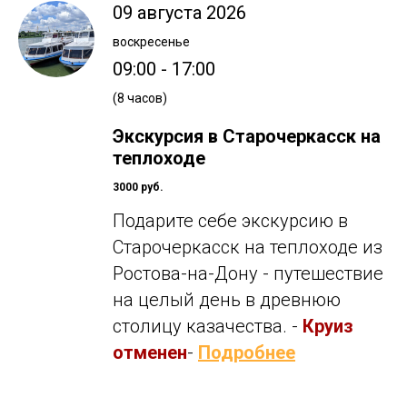
09 августа 2026
воскресенье
09:00 - 17:00
(8 часов)
Экскурсия в Старочеркасск на
теплоходе
3000 руб.
Подарите себе экскурсию в
Старочеркасск на теплоходе из
Ростова-на-Дону - путешествие
на целый день в древнюю
столицу казачества. -
Круиз
отменен
-
Подробнее