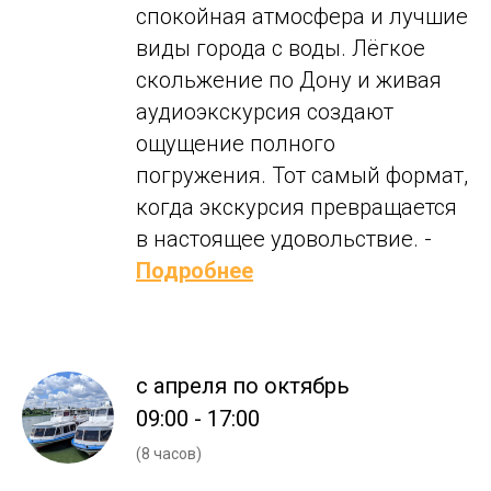
спокойная атмосфера и лучшие
виды города с воды. Лёгкое
скольжение по Дону и живая
аудиоэкскурсия создают
ощущение полного
погружения. Тот самый формат,
когда экскурсия превращается
в настоящее удовольствие. -
Подробнее
с апреля по октябрь
09:00 - 17:00
(8 часов)