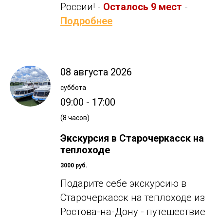
России! -
Осталось 9 мест
-
Подробнее
08 августа 2026
суббота
09:00 - 17:00
(8 часов)
Экскурсия в Старочеркасск на
теплоходе
3000 руб.
Подарите себе экскурсию в
Старочеркасск на теплоходе из
Ростова-на-Дону - путешествие