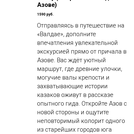
Азове)
1590 руб.
Отправляясь в путешествие на
«Валдае», дополните
впечатления увлекательной
экскурсией прямо от причала в
Азове. Вас ждёт уютный
маршрут, где древние улочки,
могучие валы крепости и
захватывающие истории
казаков оживут в рассказе
опытного гида. Откройте Азов с
новой стороны и ощутите
неповторимый колорит одного
из старейших городов юга