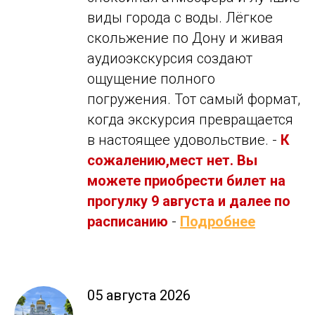
виды города с воды. Лёгкое
скольжение по Дону и живая
аудиоэкскурсия создают
ощущение полного
погружения. Тот самый формат,
когда экскурсия превращается
в настоящее удовольствие. -
К
сожалению,мест нет. Вы
можете приобрести билет на
прогулку 9 августа и далее по
расписанию
-
Подробнее
05 августа 2026