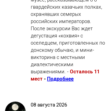
гвардейских казачьих полках,
охранявших семерых
российских императоров.
После экскурсии Вас ждет
дегустация «кохвия» с
оселедцем, приготовленных по
донскому обычаю, и мини-
викторина с местными
диалектическими
выражениями. -
Осталось 11
мест
-
Подробнее
08 августа 2026