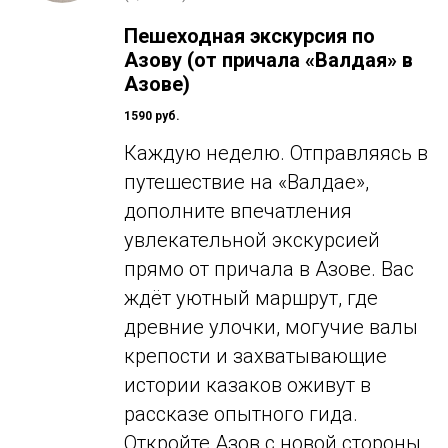
Пешеходная экскурсия по
Азову (от причала «Валдая» в
Азове)
1590 руб.
Каждую неделю. Отправляясь в
путешествие на «Валдае»,
дополните впечатления
увлекательной экскурсией
прямо от причала в Азове. Вас
ждёт уютный маршрут, где
древние улочки, могучие валы
крепости и захватывающие
истории казаков оживут в
рассказе опытного гида.
Откройте Азов с новой стороны