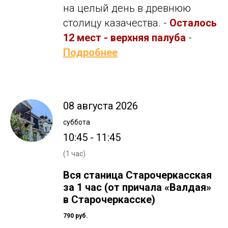
на целый день в древнюю
столицу казачества. -
Осталось
12 мест - верхняя палуба
-
Подробнее
08 августа 2026
суббота
10:45 - 11:45
(1 час)
Вся станица Старочеркасская
за 1 час (от причала «Валдая»
в Старочеркасске)
790 руб.