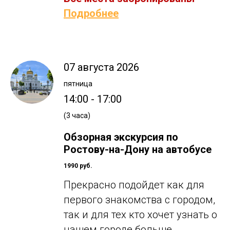
Подробнее
07 августа 2026
пятница
14:00 - 17:00
(3 часа)
Обзорная экскурсия по
Ростову-на-Дону на автобусе
1990 руб.
Прекрасно подойдет как для
первого знакомства с городом,
так и для тех кто хочет узнать о
нашем городе больше.