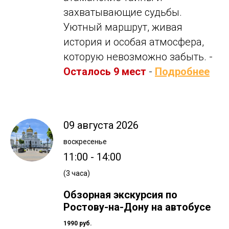
захватывающие судьбы.
Уютный маршрут, живая
история и особая атмосфера,
которую невозможно забыть. -
Осталось 9 мест
-
Подробнее
09 августа 2026
воскресенье
11:00 - 14:00
(3 часа)
Обзорная экскурсия по
Ростову-на-Дону на автобусе
1990 руб.