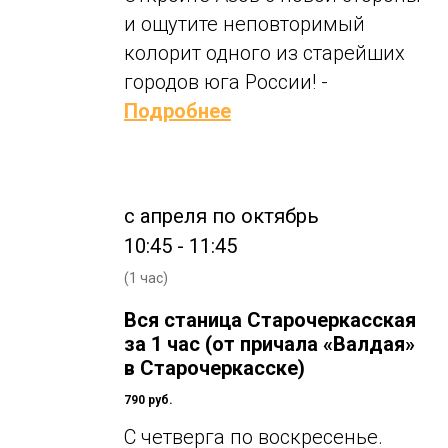
и ощутите неповторимый
колорит одного из старейших
городов юга России! -
Подробнее
с апреля по октябрь
10:45 - 11:45
(1 час)
Вся станица Старочеркасская
за 1 час (от причала «Валдая»
в Старочеркасске)
790 руб.
С четверга по воскресенье.