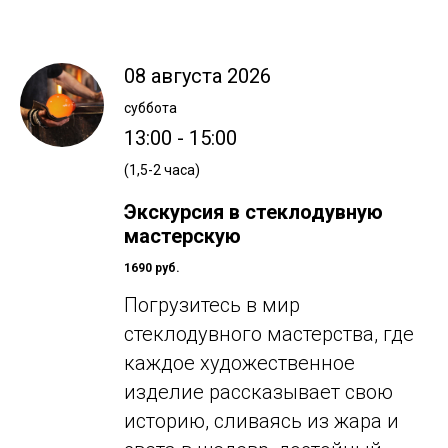
08 августа 2026
суббота
13:00 - 15:00
(1,5-2 часа)
Экскурсия в стеклодувную
мастерскую
1690 руб.
Погрузитесь в мир
стеклодувного мастерства, где
каждое художественное
изделие рассказывает свою
историю, сливаясь из жара и