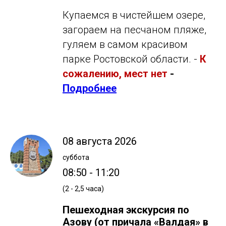
Купаемся в чистейшем озере,
загораем на песчаном пляже,
гуляем в самом красивом
парке Ростовской области. -
К
сожалению, мест нет
-
Подробнее
08 августа 2026
суббота
08:50 - 11:20
(2 - 2,5 часа)
Пешеходная экскурсия по
Азову (от причала «Валдая» в