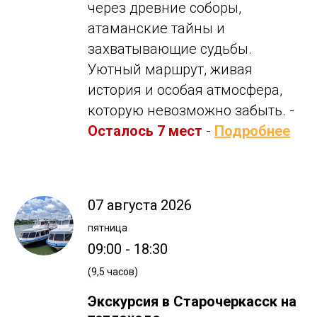
через древние соборы,
атаманские тайны и
захватывающие судьбы.
Уютный маршрут, живая
история и особая атмосфера,
которую невозможно забыть. -
Осталось 7 мест
-
Подробнее
07 августа 2026
пятница
09:00 - 18:30
(9,5 часов)
Экскурсия в Старочеркасск на