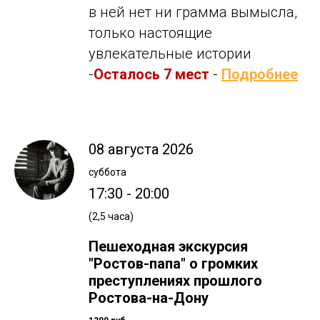
в ней нет ни грамма вымысла,
только настоящие
увлекательные истории
-
Осталось 7 мест
-
Подробнее
08 августа 2026
суббота
17:30 - 20:00
(2,5 часа)
Пешеходная экскурсия
"Ростов-папа" о громких
преступлениях прошлого
Ростова-на-Дону