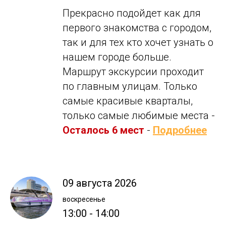
Прекрасно подойдет как для
первого знакомства с городом,
так и для тех кто хочет узнать о
нашем городе больше.
Маршрут экскурсии проходит
по главным улицам. Только
самые красивые кварталы,
только самые любимые места -
Осталось 6 мест
-
Подробнее
09 августа 2026
воскресенье
13:00 - 14:00