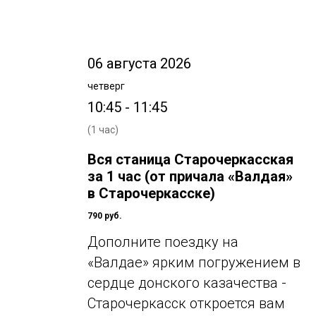
06 августа 2026
четверг
10:45 - 11:45
(1 час)
Вся станица Старочеркасская
за 1 час (от причала «Валдая»
в Старочеркасске)
790 руб.
Дополните поездку на
«Валдае» ярким погружением в
сердце донского казачества -
Старочеркасск откроется вам