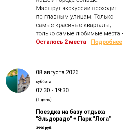
Маршрут экскурсии проходит
по главным улицам. Только
самые красивые кварталы,
только самые любимые места -
Осталось 2 места
-
Подробнее
08 августа 2026
суббота
07:30 - 19:30
(1 день)
Поездка на базу отдыха
"Эльдорадо" + Парк "Лога"
3990 руб.