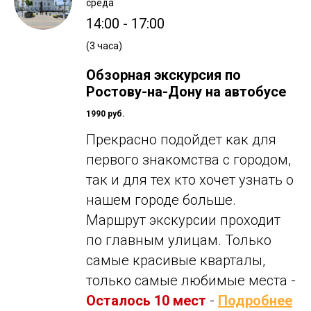
среда
14:00 - 17:00
(3 часа)
Обзорная экскурсия по
Ростову-на-Дону на автобусе
1990 руб.
Прекрасно подойдет как для
первого знакомства с городом,
так и для тех кто хочет узнать о
нашем городе больше.
Маршрут экскурсии проходит
по главным улицам. Только
самые красивые кварталы,
только самые любимые места -
Осталось 10 мест
-
Подробнее