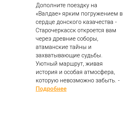
Дополните поездку на
«Валдае» ярким погружением в
сердце донского казачества -
Старочеркасск откроется вам
через древние соборы,
атаманские тайны и
захватывающие судьбы.
Уютный маршрут, живая
история и особая атмосфера,
которую невозможно забыть. -
Подробнее