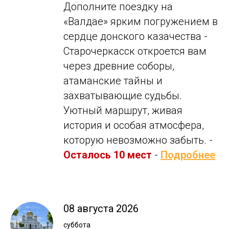
Дополните поездку на
«Валдае» ярким погружением в
сердце донского казачества -
Старочеркасск откроется вам
через древние соборы,
атаманские тайны и
захватывающие судьбы.
Уютный маршрут, живая
история и особая атмосфера,
которую невозможно забыть. -
Осталось 10 мест
-
Подробнее
08 августа 2026
суббота