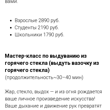
вами.
Взрослые 2890 руб.
Студенты 2190 руб.
Школьники 1790 руб.
Мастер-класс по выдуванию из
горячего стекла (выдуть вазочку из
горячего стекла)
(продолжительность~30–40 мин)
Жар, стекло, выдох — и из огня рождается
ваше личное произведение искусства!
Ваше дыхание и движение рук превратят