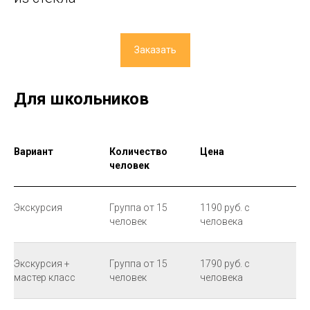
Заказать
Для школьников
Вариант
Количество
Цена
человек
Экскурсия
Группа от 15
1190 руб. с
человек
человека
Экскурсия +
Группа от 15
1790 руб. с
мастер класс
человек
человека