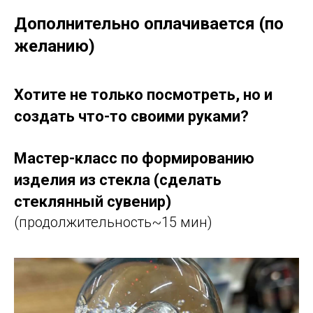
Дополнительно оплачивается (по
желанию)
Хотите не только посмотреть, но и
создать что-то своими руками?
Мастер-класс по формированию
изделия из стекла (сделать
стеклянный сувенир)
(продолжительность~15 мин)