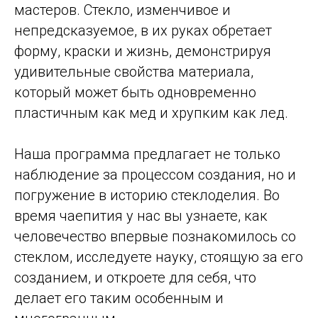
мастеров. Стекло, изменчивое и
непредсказуемое, в их руках обретает
форму, краски и жизнь, демонстрируя
удивительные свойства материала,
который может быть одновременно
пластичным как мед и хрупким как лед.
Наша программа предлагает не только
наблюдение за процессом создания, но и
погружение в историю стеклоделия. Во
время чаепития у нас вы узнаете, как
человечество впервые познакомилось со
стеклом, исследуете науку, стоящую за его
созданием, и откроете для себя, что
делает его таким особенным и