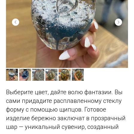
Выберите цвет, дайте волю фантазии. Вы
сами придадите расплавленному стеклу
форму с помощью щипцов. Готовое
изделие бережно заключат в прозрачный
шар — уникальный сувенир, созданный