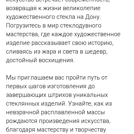
возвращая к жизни великолепие
художественного стекла на Дону.
Погрузитесь в мир стеклодувного
мастерства, где каждое художественное
изделие рассказывает свою историю,
сливаясь из жара и света в шедевр,
достойный восхищения.
Мы приглашаем вас пройти путь от
первых шагов изготовления до
завершающих штрихов уникальных
стеклянных изделий. Узнайте, как из
невзрачной расплавленной массы
рождаются произведения искусства,
благодаря мастерству и творчеству