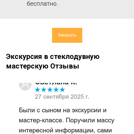
бесплатно.
Заказать
Экскурсия в стеклодувную
мастерскую Отзывы