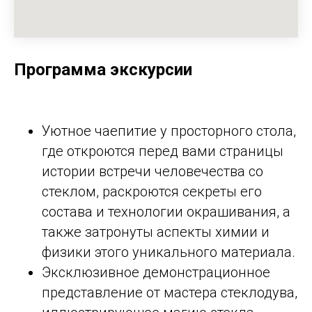
Программа экскурсии
Уютное чаепитие у просторного стола,
где откроются перед вами страницы
истории встречи человечества со
стеклом, раскроются секреты его
состава и технологии окрашивания, а
также затронуты аспекты химии и
физики этого уникального материала.
Эксклюзивное демонстрационное
представление от мастера стеклодува,