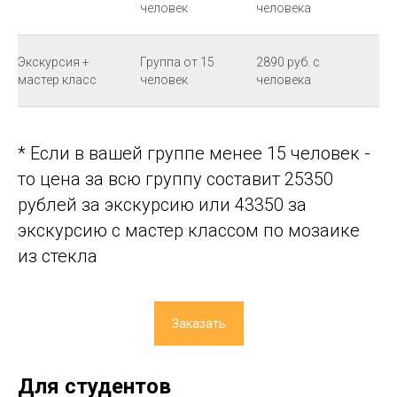
человек
человека
Экскурсия +
Группа от 15
2890 руб. с
мастер класс
человек
человека
* Если в вашей группе менее 15 человек -
то цена за всю группу составит 25350
рублей за экскурсию или 43350 за
экскурсию с мастер классом по мозаике
из стекла
Заказать
Для студентов