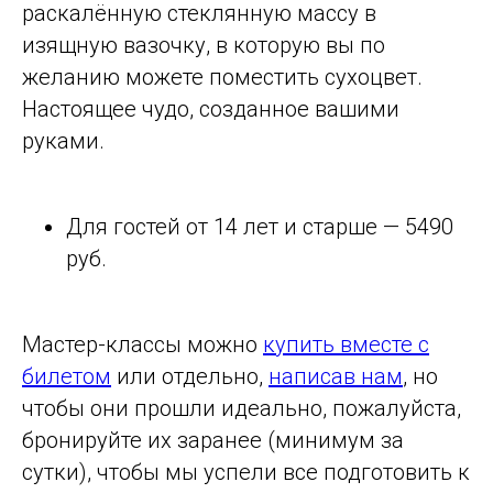
раскалённую стеклянную массу в
изящную вазочку, в которую вы по
желанию можете поместить сухоцвет.
Настоящее чудо, созданное вашими
руками.
Для гостей от 14 лет и старше — 5490
руб.
Мастер-классы можно
купить вместе с
билетом
или отдельно,
написав нам
, но
чтобы они прошли идеально, пожалуйста,
бронируйте их заранее (минимум за
сутки), чтобы мы успели все подготовить к