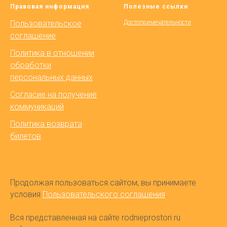
Правовая информация
Полезные ссылки
Пользовательское
Достопримечательности
соглашение
Политика в отношении
обработки
персональных данных
Согласие на получение
коммуникаций
Политика возврата
билетов
Продолжая пользоваться сайтом, вы принимаете
условия
Пользовательского соглашения
.
Вся представленная на сайте rodnieprostori.ru