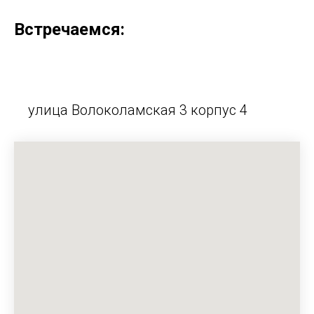
Встречаемся:
улица Волоколамская 3 корпус 4