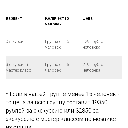
Вариант
Количество
Цена
человек
Экскурсия
Группа от 15
1290 руб. с
человек
человека
Экскурсия +
Группа от 15
2190 руб. с
мастер класс
человек
человека
* Если в вашей группе менее 15 человек -
то цена за всю группу составит 19350
рублей за экскурсию или 32850 за
экскурсию с мастер классом по мозаике
из стекла