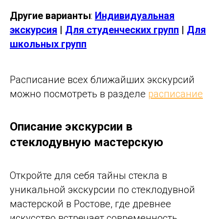
Другие варианты
:
Индивидуальная
экскурсия
|
Для студенческих групп
|
Для
школьных групп
Расписание всех ближайших экскурсий
можно посмотреть в разделе
расписание
Описание экскурсии в
стеклодувную мастерскую
Откройте для себя тайны стекла в
уникальной экскурсии по стеклодувной
мастерской в Ростове, где древнее
искусство встречает современность,