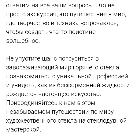
ответим на все ваши вопросы. Это не
просто экскурсия, это путешествие в мир,
где творчество и техника встречаются,
чтобы создать что-то поистине
волшебное.
Не упустите шанс погрузиться в
завораживающий мир горячего стекла,
познакомиться с уникальной профессией
и увидеть, как из бесформенной жидкости
рождается настоящее искусство.
Присоединяйтесь к нам в этом
незабываемом путешествии по миру
художественного стекла на стеклодувной
мастерской.