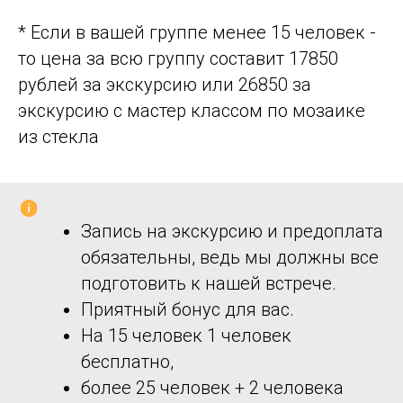
* Если в вашей группе менее 15 человек -
то цена за всю группу составит 17850
рублей за экскурсию или 26850 за
экскурсию с мастер классом по мозаике
из стекла
Запись на экскурсию и предоплата
обязательны, ведь мы должны все
подготовить к нашей встрече.
Приятный бонус для вас.
На 15 человек 1 человек
бесплатно,
более 25 человек + 2 человека