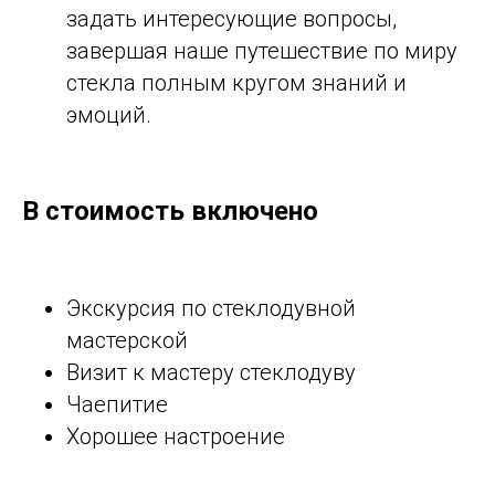
задать интересующие вопросы,
завершая наше путешествие по миру
стекла полным кругом знаний и
эмоций.
В стоимость включено
Экскурсия по стеклодувной
мастерской
Визит к мастеру стеклодуву
Чаепитие
Хорошее настроение