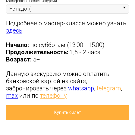
Мастер-класс после экскурсии
Подробнее о мастер-классе можно узнать
здесь
Начало:
по субботам (13:00 - 15:00)
Продолжительность:
1,5 - 2 часа
Возраст:
5+
Данную экскурсию можно оплатить
банковской картой на сайте,
забронировать через
whatsapp
,
telegram
,
max
или по
телефону
Купить билет