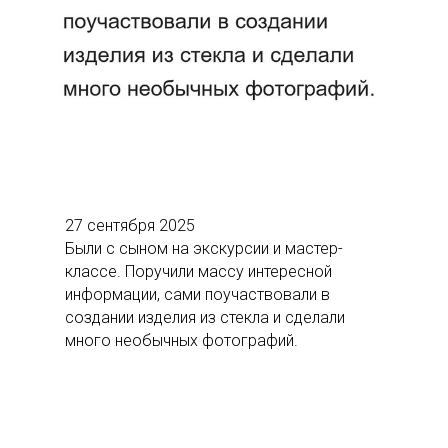
27 сентября 2025
Были с сыном на экскурсии и мастер-
классе. Поручили массу интересной
информации, сами поучаствовали в
создании изделия из стекла и сделали
много необычных фотографий.