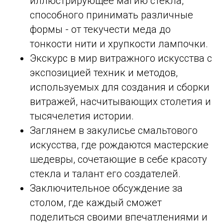
иллюстрирующее магию стекла,
способного принимать различные
формы - от текучести меда до
тонкости нити и хрупкости лампочки.
Экскурс в мир витражного искусства с
экспозицией техник и методов,
используемых для создания и сборки
витражей, насчитывающих столетия и
тысячелетия истории.
Заглянем в закулисье смальтового
искусства, где рождаются мастерские
шедевры, сочетающие в себе красоту
стекла и талант его создателей.
Заключительное обсуждение за
столом, где каждый сможет
поделиться своими впечатлениями и