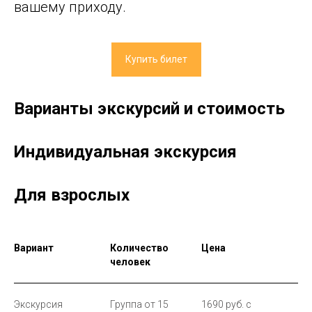
вашему приходу.
Купить билет
Варианты экскурсий и стоимость
Индивидуальная экскурсия
Для взрослых
Вариант
Количество
Цена
человек
Экскурсия
Группа от 15
1690 руб. с