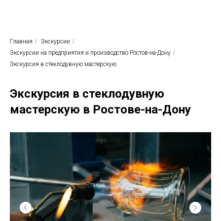
Родные просторы
Экскурсионное бюро
Главная
/
Экскурсии
/
Экскурсии на предприятия и производство Ростов-на-Дону
/
Экскурсия в стеклодувную мастерскую
Экскурсия в стеклодувную
мастерскую в Ростове-на-Дону