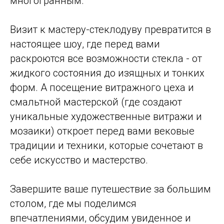
многогранным.
Визит к мастеру-стеклодуву превратится в
настоящее шоу, где перед вами
раскроются все возможности стекла - от
жидкого состояния до изящных и тонких
форм. А посещение витражного цеха и
смальтной мастерской (где создают
уникальные художественные витражи и
мозаики) откроет перед вами вековые
традиции и техники, которые сочетают в
себе искусство и мастерство.
Завершите ваше путешествие за большим
столом, где мы поделимся
впечатлениями, обсудим увиденное и