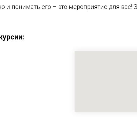
 но и понимать его – это мероприятие для вас! 
курсии: