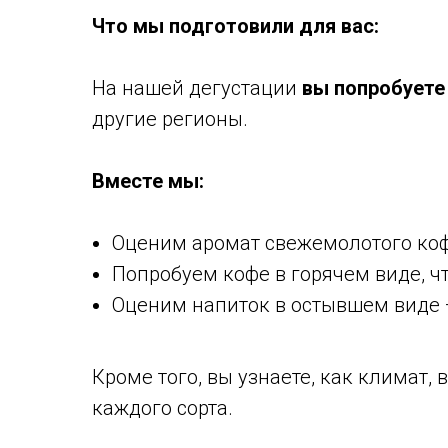
Что мы подготовили для вас:
На нашей дегустации
вы попробуете
другие регионы.
Вместе мы:
Оценим аромат свежемолотого кофе
Попробуем кофе в горячем виде, ч
Оценим напиток в остывшем виде 
Кроме того, вы узнаете, как климат
каждого сорта.