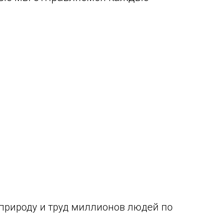
, природу и труд миллионов людей по