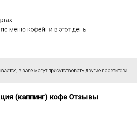
ртах
 по меню кофейни в этот день
вается, в зале могут присутствовать другие посетители.
ация (каппинг) кофе Отзывы