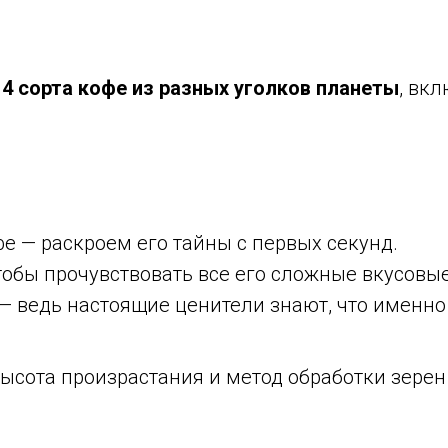
 4 сорта кофе из разных уголков планеты
, вк
 — раскроем его тайны с первых секунд.
тобы прочувствовать все его сложные вкусовые
— ведь настоящие ценители знают, что именно
, высота произрастания и метод обработки зер