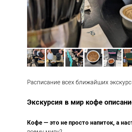
Расписание всех ближайших экскурс
Экскурсия в мир кофе описани
Кофе — это не просто напиток, а на
всему миру?