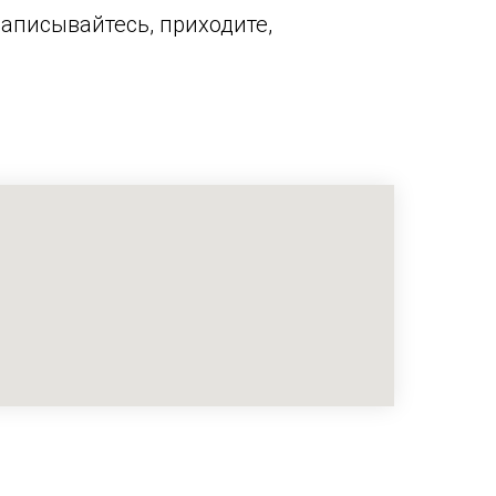
Записывайтесь, приходите,