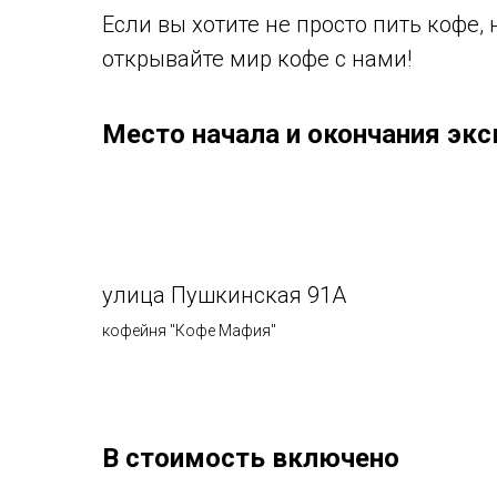
Если вы хотите не просто пить кофе,
открывайте мир кофе с нами!
Место начала и окончания экс
улица Пушкинская 91А
кофейня "Кофе Мафия"
В стоимость включено