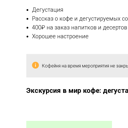
Дегустация
Рассказ о кофе и дегустируемых со
400₽ на заказ напитков и десертов
Хорошее настроение
Кофейня на время мероприятия не закры
Экскурсия в мир кофе: дегуст