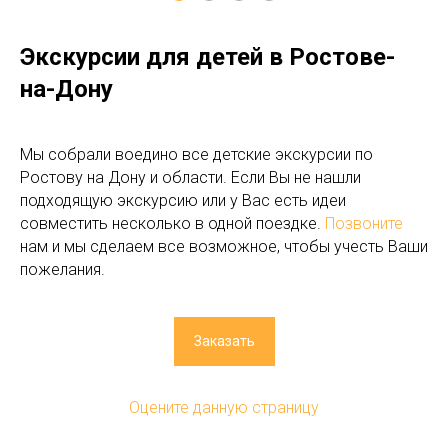
Экскурсии для детей в Ростове-
на-Дону
Мы собрали воедино все детские экскурсии по
Ростову на Дону и области. Если Вы не нашли
подходящую экскурсию или у Вас есть идеи
совместить несколько в одной поездке.
Позвоните
нам и мы сделаем все возможное, чтобы учесть Ваши
пожелания.
Заказать
Оцените данную страницу