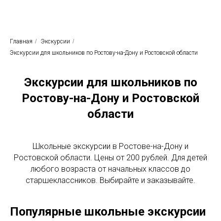
Родные просторы
Экскурсионное бюро
Главная
/
Экскурсии
/
Экскурсии для школьников по Ростову-на-Дону и Ростовской области
Экскурсии для школьников по
Ростову-на-Дону и Ростовской
области
Школьные экскурсии в Ростове-на-Дону и
Ростовской области. Цены от 200 рублей. Для детей
любого возраста от начальных классов до
старшеклассников. Выбирайте и заказывайте.
Популярные школьные экскурсии