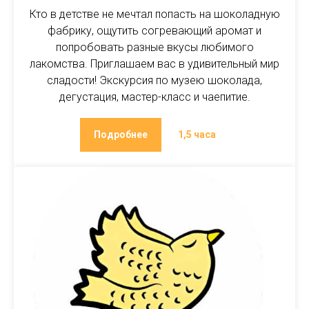
Кто в детстве не мечтал попасть на шоколадную
фабрику, ощутить согревающий аромат и
попробовать разные вкусы любимого
лакомства. Приглашаем вас в удивительный мир
сладости! Экскурсия по музею шоколада,
дегустация, мастер-класс и чаепитие.
Подробнее
1,5 часа