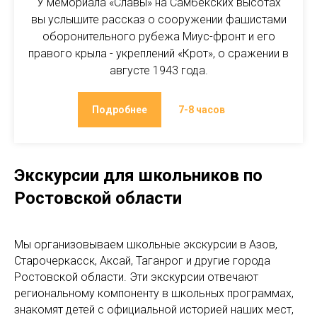
У мемориала «Славы» на Самбекских высотах
вы услышите рассказ о сооружении фашистами
оборонительного рубежа Миус-фронт и его
правого крыла - укреплений «Крот», о сражении в
августе 1943 года.
Подробнее
7-8 часов
Экскурсии для школьников по
Ростовской области
Мы организовываем школьные экскурсии в Азов,
Старочеркасск, Аксай, Таганрог и другие города
Ростовской области. Эти экскурсии отвечают
региональному компоненту в школьных программах,
знакомят детей с официальной историей наших мест,