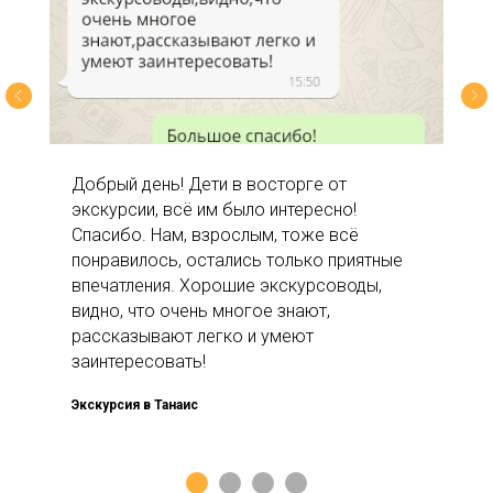
Добрый день! Дети в восторге от
экскурсии, всё им было интересно!
Спасибо. Нам, взрослым, тоже всё
понравилось, остались только приятные
впечатления. Хорошие экскурсоводы,
видно, что очень многое знают,
рассказывают легко и умеют
заинтересовать!
Экскурсия в Танаис