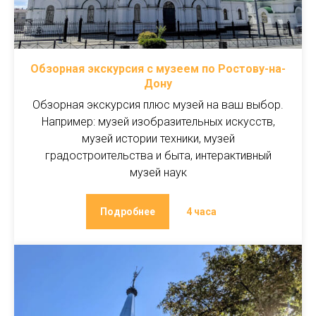
Обзорная экскурсия с музеем по Ростову-на-
Дону
Обзорная экскурсия плюс музей на ваш выбор.
Например: музей изобразительных искусств,
музей истории техники, музей
градостроительства и быта, интерактивный
музей наук
Подробнее
4 часа