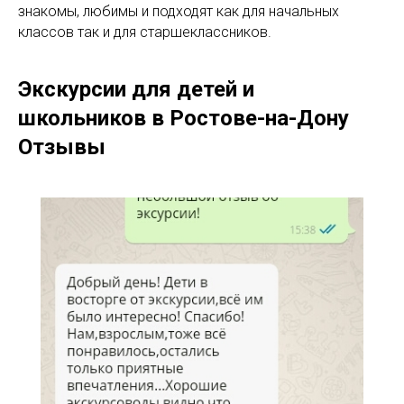
знакомы, любимы и подходят как для начальных
классов так и для старшеклассников.
Экскурсии для детей и
школьников в Ростове-на-Дону
Отзывы