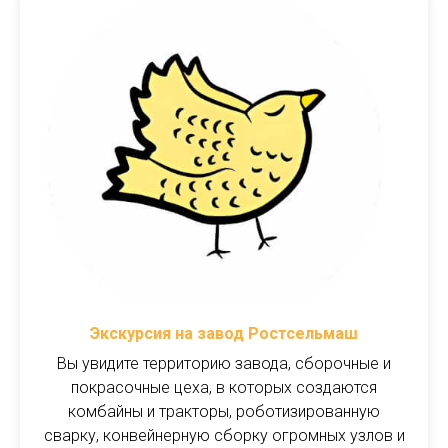
Экскурсия на завод Ростсельмаш
Вы увидите территорию завода, сборочные и
покрасочные цеха, в которых создаются
комбайны и тракторы, роботизированную
сварку, конвейнерную сборку огромных узлов и