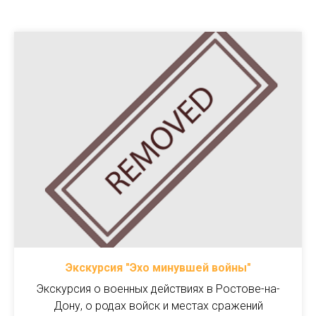
Экскурсия "Эхо минувшей войны"
Экскурсия о военных действиях в Ростове-на-
Дону, о родах войск и местах сражений