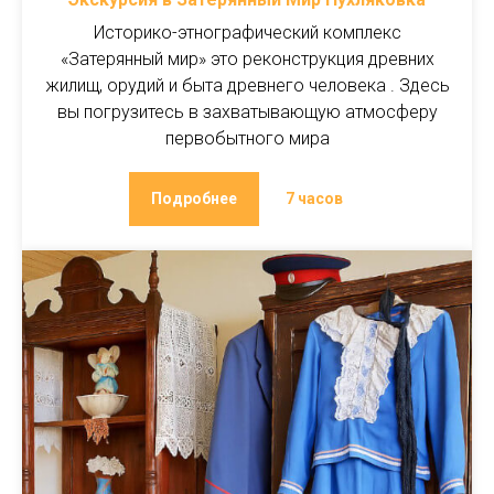
Историко-этнографический комплекс
«Затерянный мир» это реконструкция древних
жилищ, орудий и быта древнего человека . Здесь
вы погрузитесь в захватывающую атмосферу
первобытного мира
Подробнее
7 часов