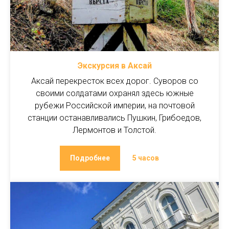
Экскурсия в Аксай
Аксай перекресток всех дорог. Суворов со
своими солдатами охранял здесь южные
рубежи Российской империи, на почтовой
станции останавливались Пушкин, Грибоедов,
Лермонтов и Толстой.
Подробнее
5 часов