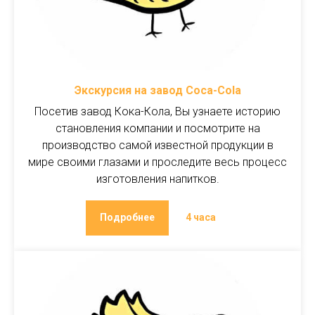
Экскурсия на завод Coca-Cola
Посетив завод Кока-Кола, Вы узнаете историю
становления компании и посмотрите на
производство самой известной продукции в
мире своими глазами и проследите весь процесс
изготовления напитков.
Подробнее
4 часа