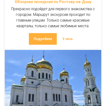
Обзорная экскурсия по Ростову-на-Дону
Прекрасно подойдет для первого знакомства с
городом. Маршрут экскурсии проходит по
главным улицам. Только самые красивые
кварталы, только самые любимые места.
Подробнее
3 часа