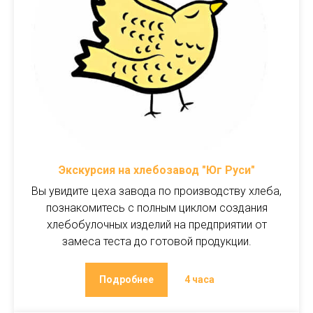
Экскурсия на хлебозавод "Юг Руси"
Вы увидите цеха завода по производству хлеба,
познакомитесь с полным циклом создания
хлебобулочных изделий на предприятии от
замеса теста до готовой продукции.
Подробнее
4 часа