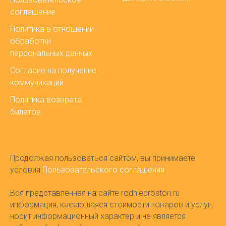
соглашение
Политика в отношении
обработки
персональных данных
Согласие на получение
коммуникаций
Политика возврата
билетов
Продолжая пользоваться сайтом, вы принимаете
условия
Пользовательского соглашения
.
Вся представленная на сайте rodnieprostori.ru
информация, касающаяся стоимости товаров и услуг,
носит информационный характер и не является