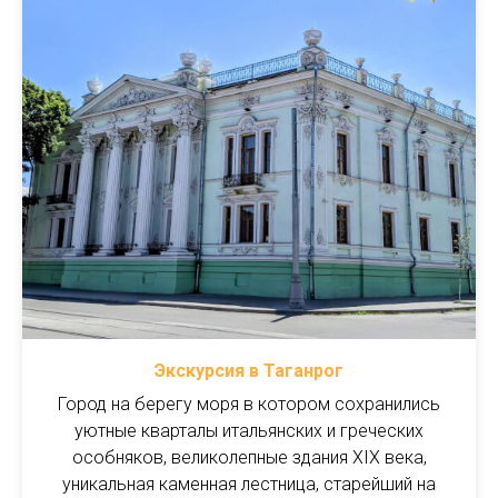
Экскурсия в Таганрог
Город на берегу моря в котором сохранились
уютные кварталы итальянских и греческих
особняков, великолепные здания XIX века,
уникальная каменная лестница, старейший на