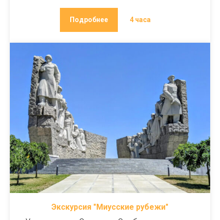
Подробнее
4 часа
Экскурсия "Миусские рубежи"