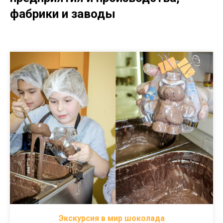
фабрики и заводы
Экскурсия в мир шоколада