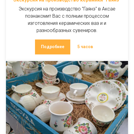
Экскурсия на производство "Гаянэ" в Аксае
познакомит Вас с полным процессом
изготовления керамических ваз и и
разнообразных сувениров.
Подробнее
5 часов