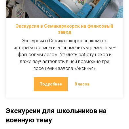
Экскурсия в Семикаракорск на фаянсовый
завод
Экскурсия в Семикаракорск знакомит с
историей станицы и её знаменитым ремеслом –
фаянсовым делом. Увидеть работу цехов и
даже поучаствовать в ней возможно при
посещении завода «Аксинья»
Подробнее
8 часов
Экскурсии для школьников на
военную тему