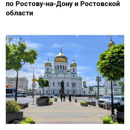
по Ростову-на-Дону и Ростовской
области