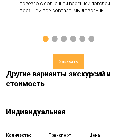
повезло с солнечной весенней погодой...
вообщем все совпало, мы довольны!
Заказать
Другие варианты экскурсий и
стоимость
Индивидуальная
Количество
Транспорт
Цена