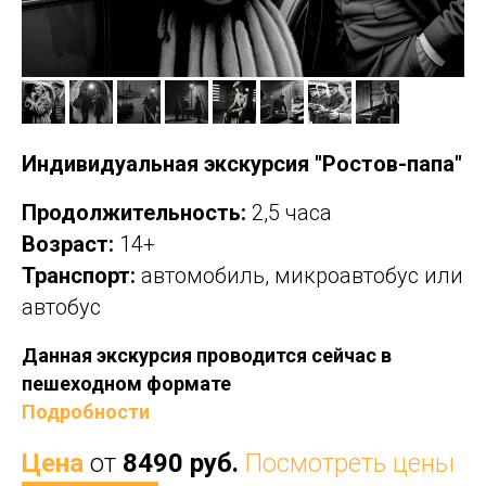
Индивидуальная экскурсия "Ростов-папа"
Продолжительность:
2,5 часа
Возраст:
14+
Транспорт:
автомобиль, микроавтобус или
автобус
Данная экскурсия проводится сейчас в
пешеходном формате
Подробности
Цена
от
8490 руб.
Посмотреть цены