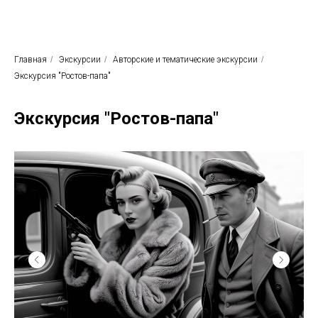
Родные просторы
Экскурсионное бюро
Главная
/
Экскурсии
/
Авторские и тематические экскурсии
/
Экскурсия "Ростов-папа"
Экскурсия "Ростов-папа"