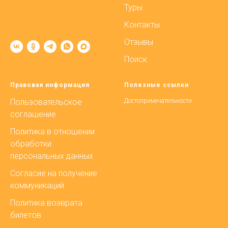
Туры
Контакты
Отзывы
Поиск
Правовая информация
Полезные ссылки
Пользовательское
Достопримечательности
соглашение
Политика в отношении
обработки
персональных данных
Согласие на получение
коммуникаций
Политика возврата
билетов