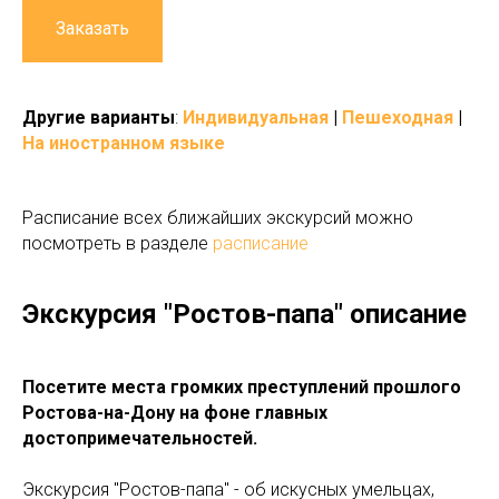
Заказать
Другие варианты
:
Индивидуальная
|
Пешеходная
|
На иностранном языке
Расписание всех ближайших экскурсий можно
посмотреть в разделе
расписание
Экскурсия "Ростов-папа" описание
Посетите места громких преступлений прошлого
Ростова-на-Дону на фоне главных
достопримечательностей.
Экскурсия "Ростов-папа" - об искусных умельцах,