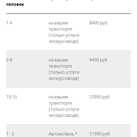
человек
1-4
на вашем
8490 руб.
транспорте
(только услуги
экскурсовода)
5-9
на вашем
9490 руб.
транспорте
(только услуги
экскурсовода)
10-15
на вашем
10990 руб.
транспорте
(только услуги
экскурсовода)
1 - 2
Автомобиль *
11990 руб.