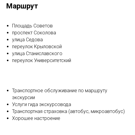
Маршрут
Площадь Советов
проспект Соколова
улица Седова
переулок Крыловской
улица Станиславского
переулок Университетский
Транспортное обслуживание по маршруту
экскурсии
Услуги гида экскурсовода
Транспортная страховка (автобус, микроавтобус)
Хорошее настроение