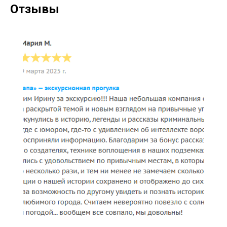
Отзывы