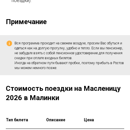
поездки).
Примечание
Вся программа проходит на свежем воздухе, просим Вас обуться и
одеться как на долгую прогулку, удобно и тепло. Если вы пенсионер,
не забудьте взять с собой пенсионное удостоверение для получения
скидки при оплате входных билетов.
Иногда на обратном пути бывают пробки, поэтому прибыть в Ростов
мы можем немного позже.
Стоимость поездки на Масленицу
2026 в Малинки
Тип билета
Описание
Цена