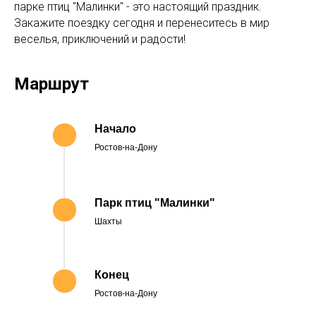
парке птиц "Малинки" - это настоящий праздник.
Закажите поездку сегодня и перенеситесь в мир
веселья, приключений и радости!
Маршрут
Начало
Ростов-на-Дону
Парк птиц "Малинки"
Шахты
Конец
Ростов-на-Дону