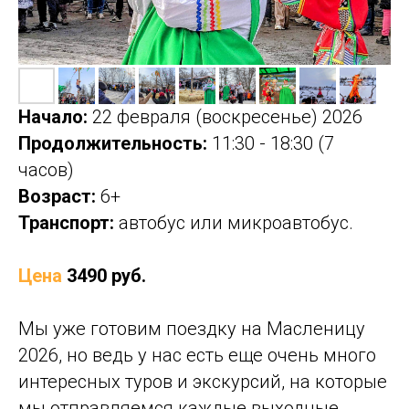
Начало:
22 февраля (воскресенье) 2026
Продолжительность:
11:30 - 18:30 (7
часов)
Возраст:
6+
Транспорт:
автобус или микроавтобус.
Цена
3490 руб.
Мы уже готовим поездку на Масленицу
2026, но ведь у нас есть еще очень много
интересных туров и экскурсий, на которые
мы отправляемся каждые выходные