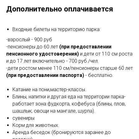
Дополнительно оплачивается
Входные билеты на территорию парка:
-взрослый - 900 руб
-пенсионеры до 60 лет
(при предоставлении
пенсионного удостоверения)
и дети от 110 см роста
и до 17 лет включительно - 700 руб./чел.
-дети ростом менее 110 см/пенсионеры старше 60 лет
(при предоставлении паспорта)
- бесплатно.
Катание на пони,мастер-классы.
Блины, напитки и другая еда на территории парка-
работает зона фудкорта, кофебуса (блины, плов,
шашлык, овощи на мангале, шурпа).
сувениры
Корм для животных.
Аренда беседок (бронируются заранее до