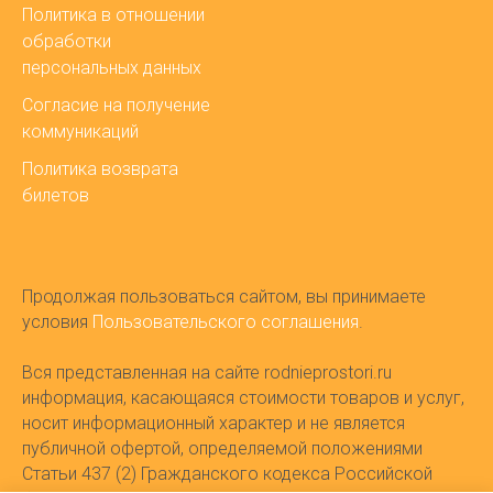
Политика в отношении
обработки
персональных данных
Согласие на получение
коммуникаций
Политика возврата
билетов
Продолжая пользоваться сайтом, вы принимаете
условия
Пользовательского соглашения
.
Вся представленная на сайте rodnieprostori.ru
информация, касающаяся стоимости товаров и услуг,
носит информационный характер и не является
публичной офертой, определяемой положениями
Статьи 437 (2) Гражданского кодекса Российской