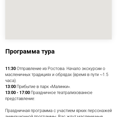
Программа тура
11:30
Отправление из Ростова. Начало экскурсии о
масленичных традициях и обрядах (время в пути ~1.5
часа).
13:00
Прибытие в парк «Малинки».
13:00 - 17:00
Праздничное театрализованное
представление:
Праздничная программа с участием ярких персонажей
анимационной программы. Вас ждут масленичные