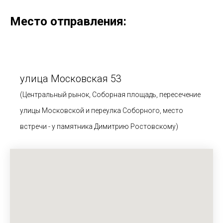
Место отправления:
улица Московская 53
(Центральный рынок, Соборная площадь, пересечение
улицы Московской и переулка Соборного, место
встречи - у памятника Димитрию Ростовскому)