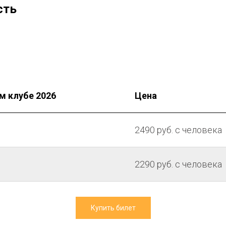
сть
м клубе 2026
Цена
2490 руб. с человека
2290 руб. с человека
Купить билет