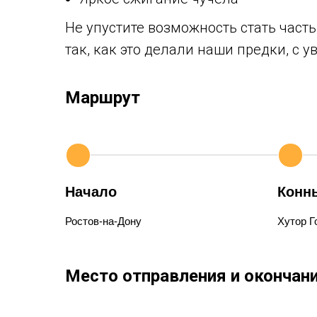
Не упустите возможность стать част
так, как это делали наши предки, с
Маршрут
Начало
Конн
Ростов-на-Дону
Хутор 
Место отправления и окончани