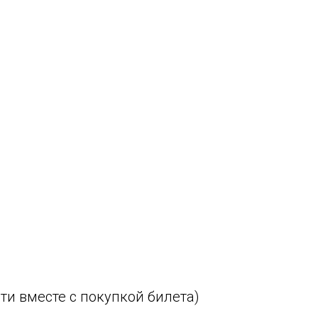
и вместе с покупкой билета)