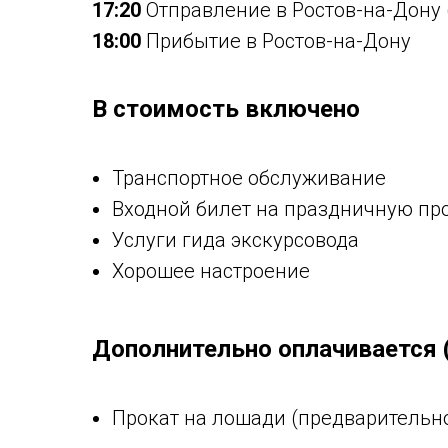
17:20
Отправление в Ростов-на-Дону (
18:00
Прибытие в Ростов-на-Дону
В стоимость включено
Транспортное обслуживание
Входной билет на праздничную пр
Услуги гида экскурсовода
Хорошее настроение
Дополнительно оплачивается 
Прокат на лошади (предварительно