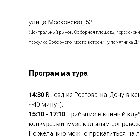
улица Московская 53
(Центральный рынок, Соборная площадь, пересечен
переулка Соборного, место встречи - у памятника 
Программа тура
14:30
Выезд из Ростова-на-Дону в ко
~40 минут).
15:10 - 17:10
Прибытие в конный клуб
конкурсами, музыкальным сопровожде
По желанию можно прокатиться на ло