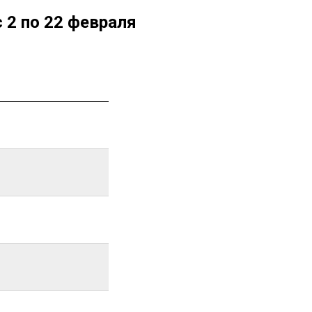
 2 по 22 февраля