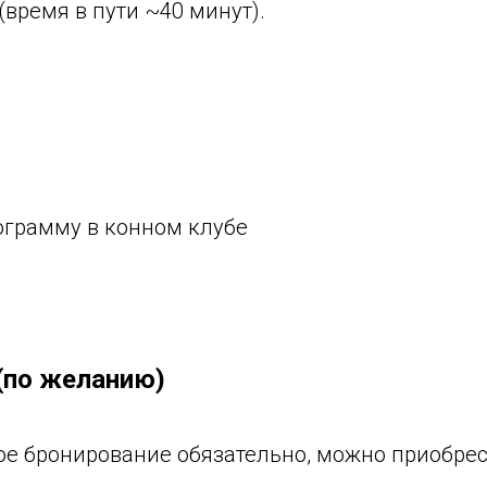
время в пути ~40 минут).
ограмму в конном клубе
(по желанию)
е бронирование обязательно, можно приобрест