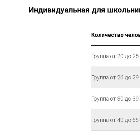
Индивидуальная для школьнико
Количество чело
Группа от 20 до 2
Группа от 26 до 2
Группа от 30 до 3
Группа от 40 до 6