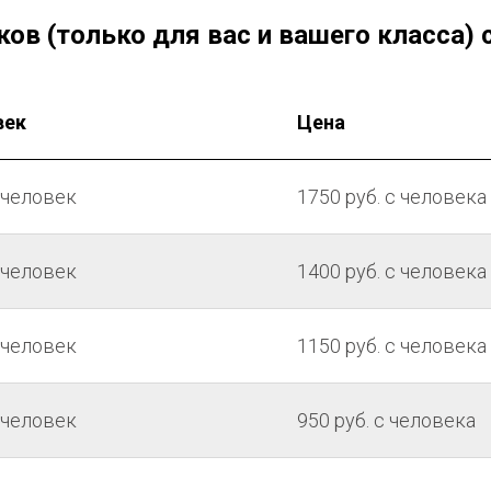
в (только для вас и вашего класса) с
век
Цена
5 человек
1750 руб. с человека
9 человек
1400 руб. с человека
9 человек
1150 руб. с человека
6 человек
950 руб. с человека