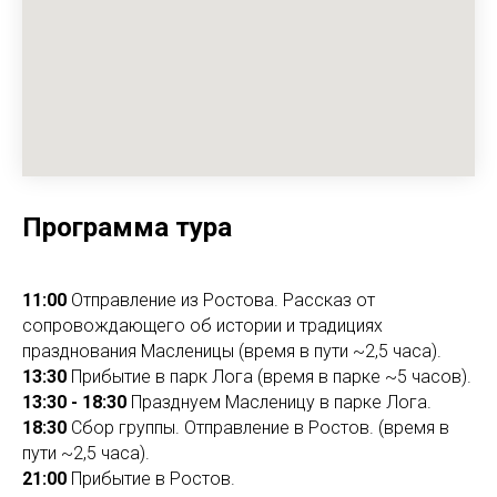
Программа тура
11:00
Отправление из Ростова. Рассказ от
сопровождающего об истории и традициях
празднования Масленицы (время в пути ~2,5 часа).
13:30
Прибытие в парк Лога (время в парке ~5 часов).
13:30 - 18:30
Празднуем Масленицу в парке Лога.
18:30
Сбор группы. Отправление в Ростов. (время в
пути ~2,5 часа).
21:00
Прибытие в Ростов.