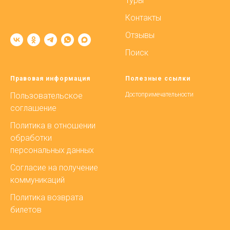
Туры
Контакты
Отзывы
Поиск
Правовая информация
Полезные ссылки
Пользовательское
Достопримечательности
соглашение
Политика в отношении
обработки
персональных данных
Согласие на получение
коммуникаций
Политика возврата
билетов