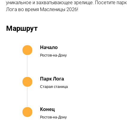
уникальное и захватывающее зрелище. Посетите парк
Лога во время Масленицы 2026!
Маршрут
Начало
Ростов-на-Дону
Парк Лога
Старая станица
Конец
Ростов-на-Дону