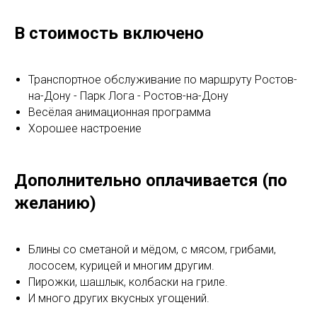
В стоимость включено
Транспортное обслуживание по маршруту Ростов-
на-Дону - Парк Лога - Ростов-на-Дону
Весёлая анимационная программа
Хорошее настроение
Дополнительно оплачивается (по
желанию)
Блины со сметаной и мёдом, с мясом, грибами,
лососем, курицей и многим другим.
Пирожки, шашлык, колбаски на гриле.
И много других вкусных угощений.