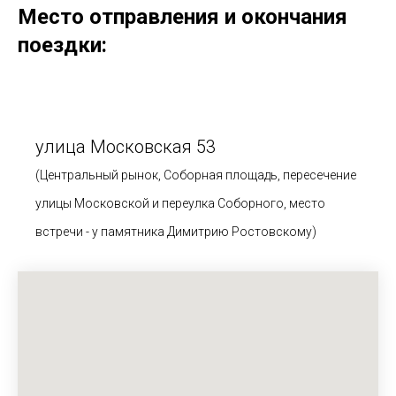
Место отправления и окончания
поездки:
улица Московская 53
(Центральный рынок, Соборная площадь, пересечение
улицы Московской и переулка Соборного, место
встречи - у памятника Димитрию Ростовскому)