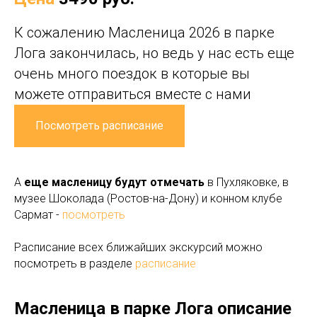
К сожалению Масленица 2026 в парке
Лога закончилась, но ведь у нас есть еще
очень много поездок в которые вы
можете отправиться вместе с нами
Посмотреть расписание
А
еще масленицу будут отмечать
в Пухляковке, в
музее Шоколада (Ростов-на-Дону) и конном клубе
Сармат -
посмотреть
Расписание всех ближайших экскурсий можно
посмотреть в разделе
расписание
Масленица в парке Лога описание