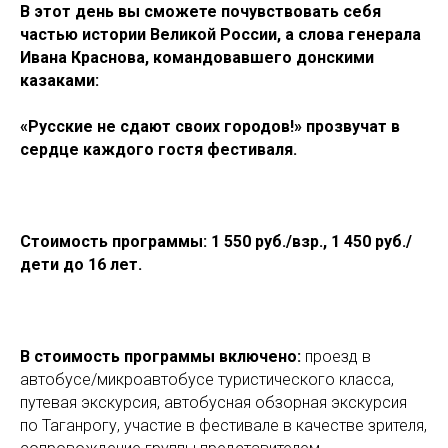
В этот день вы сможете почувствовать себя
частью истории Великой России, а
слова генерала
Ивана Краснова, командовавшего донскими
казаками:
«Русские не сдают своих городов!» прозвучат в
сердце каждого гостя фестиваля.
Стоимость программы: 1 550 руб./взр., 1 450 руб./
дети до 16 лет.
В стоимость программы включено:
проезд в
автобусе/микроавтобусе туристического класса,
путевая экскурсия, автобусная обзорная экскурсия
по Таганрогу, участие в фестивале в качестве зрителя,