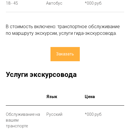
18 - 45
Автобус
*000 руб.
В стоимость включено: транспортное обслуживание
по маршруту экскурсии, услуги гида-экскурсовода.
Заказать
Услуги экскурсовода
Язык
Цена
Обслуживание на
Русский
*000 руб.
вашем
транспорте