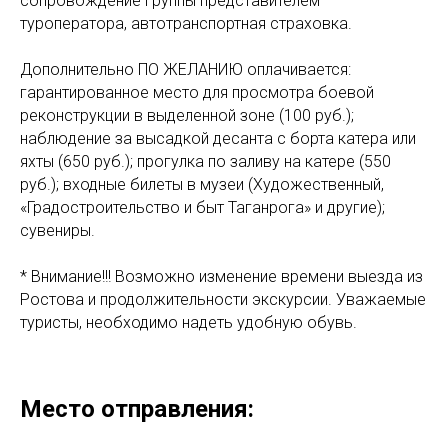
сопровождение группы представителем
туроператора, автотранспортная страховка.
Дополнительно ПО ЖЕЛАНИЮ оплачивается:
гарантированное место для просмотра боевой
реконструкции в выделенной зоне (100 руб.);
наблюдение за высадкой десанта с борта катера или
яхты (650 руб.); прогулка по заливу на катере (550
руб.); входные билеты в музеи (Художественный,
«Градостроительство и быт Таганрога» и другие);
сувениры.
* Внимание!!! Возможно изменение времени выезда из
Ростова и продолжительности экскурсии. Уважаемые
туристы, необходимо надеть удобную обувь.
Место отправления: