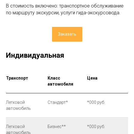
В стоимость включено: транспортное обслуживание
по маршруту экскурсии, услуги гида-экскурсовода.
Заказать
Индивидуальная
Транспорт
Класс
Цена
автомобиля
Легковой
Стандарт*
*000 руб.
автомобиль
Легковой
Бизнес**
*000 руб.
автомобиль