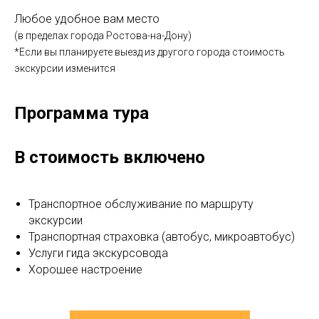
Любое удобное вам место
(в пределах города Ростова-на-Дону)
*Если вы планируете выезд из другого города стоимость
экскурсии изменится
Программа тура
В стоимость включено
Транспортное обслуживание по маршруту
экскурсии
Транспортная страховка (автобус, микроавтобус)
Услуги гида экскурсовода
Хорошее настроение