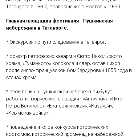
Таганрога в 18-00; возвращение в Ростов к 19-30.
Главная площадка фестиваля - Пушкинская
набережная в Таганроге.
* Экскурсия по пути следования в Таганрог;
* осмотр петровских казарм и Свято-Никольского
храма, «Туманного» колокола и ядер, оставшихся
после англо-французской бомбардировки 1855 года в
стенах храма;
* весь день на Пушкинской набережной будут
работать творческие площадки - «Античная», «Путь
Петра Великого», «Екатерининская», «Казачья»,
«Крымская война»;
* подведение итогов конкурса исторических
костюмов, исторический променад на набережной -