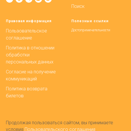
Поиск
Правовая информация
Полезные ссылки
Пользовательское
Достопримечательности
соглашение
Политика в отношении
обработки
персональных данных
Согласие на получение
коммуникаций
Политика возврата
билетов
Продолжая пользоваться сайтом, вы принимаете
условия
Пользовательского соглашения
.