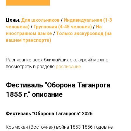
Цены
:
Для школьников
/
Индивидуальная (1-3
человека)
/
Групповая (4-45 человек)
/
На
иностранном языке
/
Только экскурсовод (на
вашем транспорте)
Расписание всех ближайших экскурсий можно
посмотреть в разделе
расписание
Фестиваль "Оборона Таганрога
1855 г." описание
Фестиваль "Оборона Таганрога" 2026
Крымская (Восточная) война 1853-1856 годов не