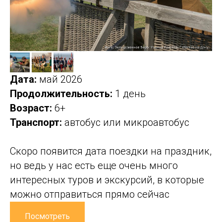
Дата:
май 2026
Продолжительность:
1 день
Возраст:
6+
Транспорт:
автобус или микроавтобус
Скоро появится дата поездки на праздник,
но ведь у нас есть еще очень много
интересных туров и экскурсий, в которые
можно отправиться прямо сейчас
Посмотреть