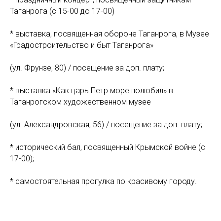
Таганрога (с 15-00 до 17-00)
* выставка, посвященная обороне Таганрога, в Музее
«Градостроительство и быт Таганрога»
(ул. Фрунзе, 80) / посещение за доп. плату;
* выставка «Как царь Петр море полюбил» в
Таганрогском художественном музее
(ул. Александровская, 56) / посещение за доп. плату;
* исторический бал, посвященный Крымской войне (с
17-00);
* самостоятельная прогулка по красивому городу.