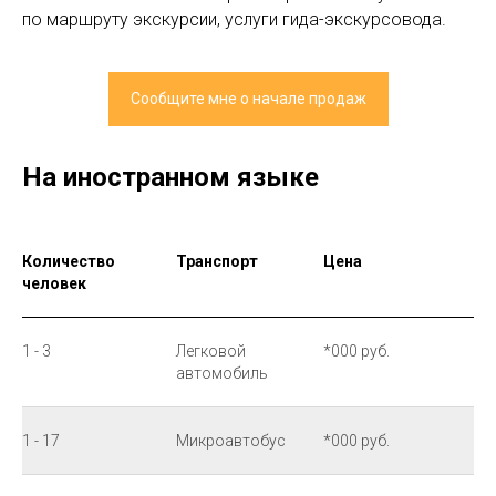
по маршруту экскурсии, услуги гида-экскурсовода.
Сообщите мне о начале продаж
На иностранном языке
Количество
Транспорт
Цена
человек
1 - 3
Легковой
*000 руб.
автомобиль
1 - 17
Микроавтобус
*000 руб.