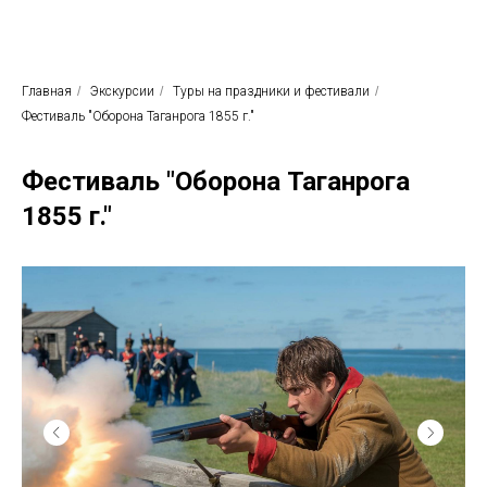
Родные просторы
Экскурсионное бюро
Главная
/
Экскурсии
/
Туры на праздники и фестивали
/
Фестиваль "Оборона Таганрога 1855 г."
Фестиваль "Оборона Таганрога
1855 г."