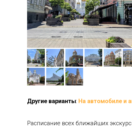
Другие варианты
:
На автомобиле и 
Расписание всех ближайших экскурс