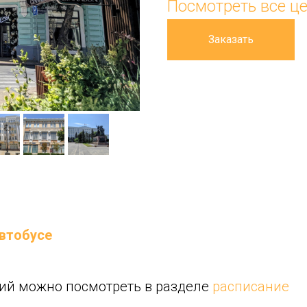
Посмотреть все ц
Заказать
автобусе
ий можно посмотреть в разделе
расписание