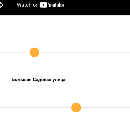
Большая Садовая улица