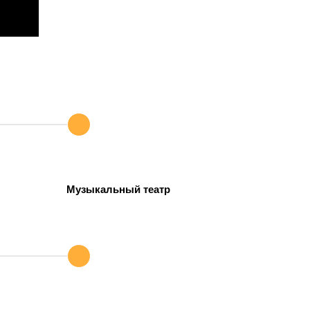
Музыкальный театр