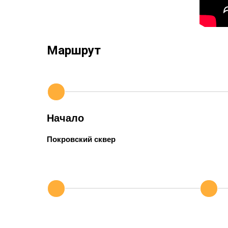
Маршрут
Начало
Покровский сквер