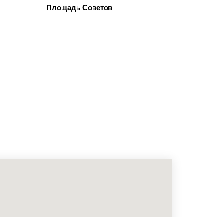
Площадь Советов