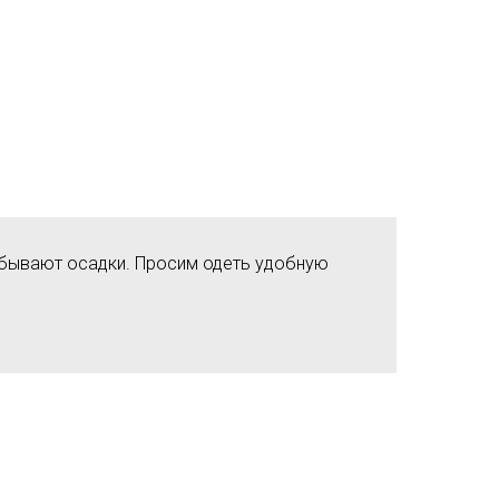
 бывают осадки. Просим одеть удобную