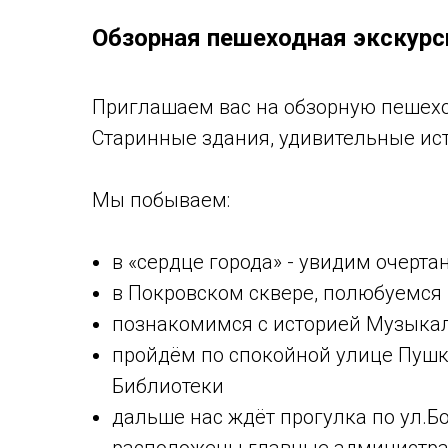
Обзорная пешеходная экскурс
Приглашаем вас на обзорную пешеход
Старинные здания, удивительные ист
Мы побываем:
в «сердце города» - увидим очерта
в Покровском сквере, полюбуемся
познакомимся с историей Музыкаль
пройдём по спокойной улице Пушк
Библиотеки
дальше нас ждёт прогулка по ул.Бо