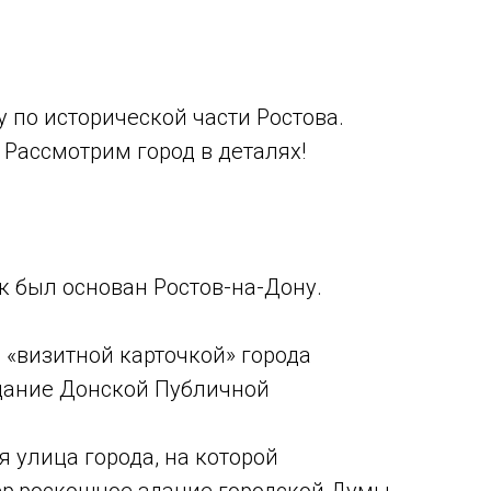
 по исторической части Ростова.
 Рассмотрим город в деталях!
к был основан Ростов-на-Дону.
 «визитной карточкой» города
здание Донской Публичной
 улица города, на которой