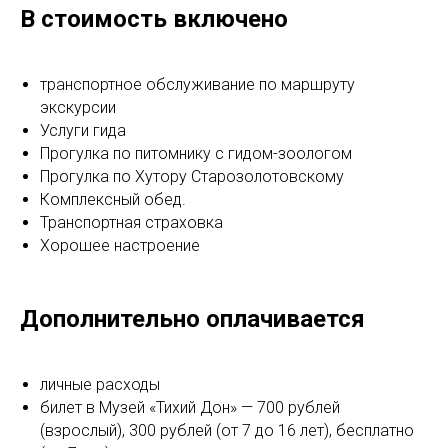
В стоимость включено
транспортное обслуживание по маршруту
экскурсии
Услуги гида
Прогулка по питомнику с гидом-зоологом
Прогулка по Хутору Старозолотовскому
Комплексный обед.
Транспортная страховка
Хорошее настроение
Дополнительно оплачивается
личные расходы
билет в Музей «Тихий Дон» — 700 рублей
(взрослый), 300 рублей (от 7 до 16 лет), бесплатно