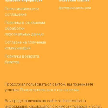
Правовая информация
Полезные ссылки
Пользовательское
Достопримечательности
соглашение
Политика в отношении
обработки
персональных данных
Согласие на получение
коммуникаций
Политика возврата
билетов
Продолжая пользоваться сайтом, вы принимаете
условия
Пользовательского соглашения
.
Вся представленная на сайте rodnieprostori.ru
информация, касающаяся стоимости товаров и услуг,