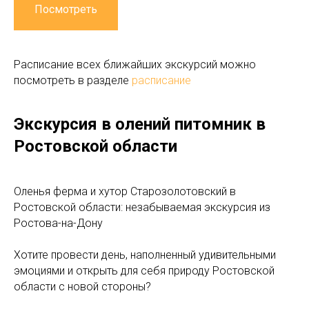
Посмотреть
Расписание всех ближайших экскурсий можно
посмотреть в разделе
расписание
Экскурсия в олений питомник в
Ростовской области
Оленья ферма и хутор Старозолотовский в
Ростовской области: незабываемая экскурсия из
Ростова-на-Дону
Хотите провести день, наполненный удивительными
эмоциями и открыть для себя природу Ростовской
области с новой стороны?