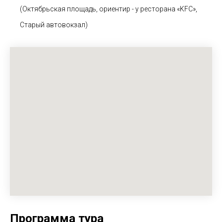
(Октябрьская площадь, ориентир - у ресторана «KFC»,
Старый автовокзал)
Программа тура