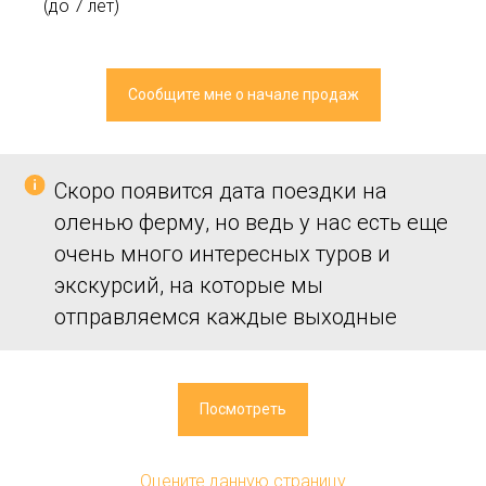
(до 7 лет)
Сообщите мне о начале продаж
Скоро появится дата поездки на
оленью ферму, но ведь у нас есть еще
очень много интересных туров и
экскурсий, на которые мы
отправляемся каждые выходные
Посмотреть
Оцените данную страницу