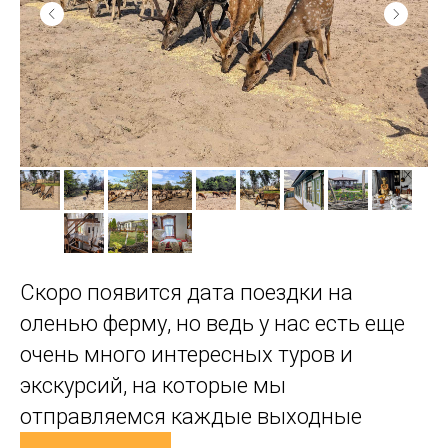
Скоро появится дата поездки на
оленью ферму, но ведь у нас есть еще
очень много интересных туров и
экскурсий, на которые мы
отправляемся каждые выходные