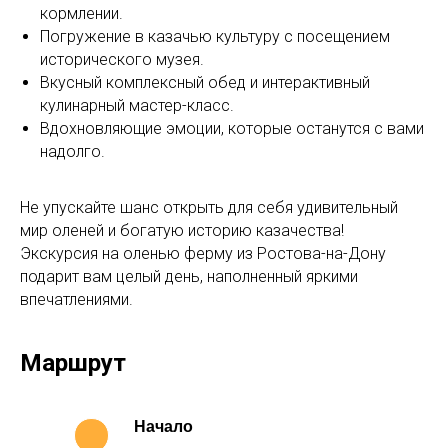
кормлении.
Погружение в казачью культуру с посещением
исторического музея.
Вкусный комплексный обед и интерактивный
кулинарный мастер-класс.
Вдохновляющие эмоции, которые останутся с вами
надолго.
Не упускайте шанс открыть для себя удивительный
мир оленей и богатую историю казачества!
Экскурсия на оленью ферму из Ростова-на-Дону
подарит вам целый день, наполненный яркими
впечатлениями.
Маршрут
Начало