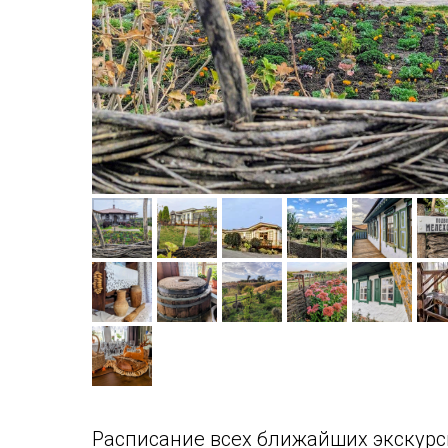
Расписание всех ближайших экскурс