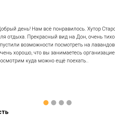
обрый день! Нам всё понравилось. Хутор Стар
ля отдыха. Прекрасный вид на Дон, очень тихо,
пустили возможности посмотреть на лавандов
чень хорошо, что вы занимаетесь организацие
осмотрим куда можно ещё поехать..
сть