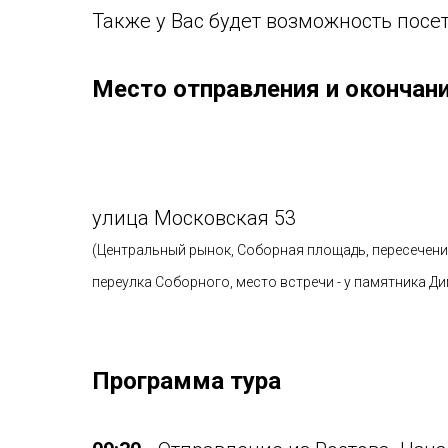
Также у Вас будет возможность посе
Место отправления и окончани
улица Московская 53
(Центральный рынок, Соборная площадь, пересечен
переулка Соборного, место встречи - у памятника 
Программа тура