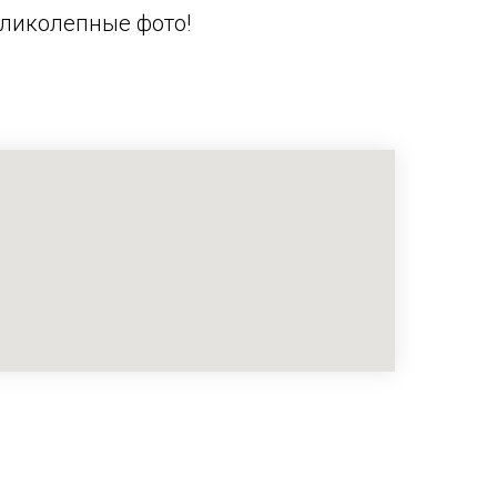
еликолепные фото!