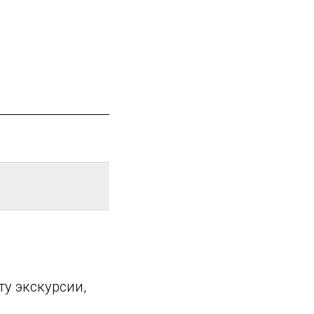
у экскурсии,