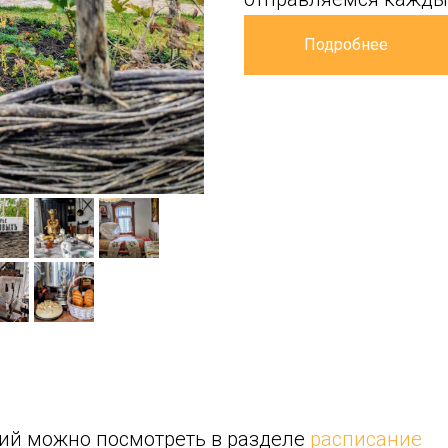
Подробнее
ий можно посмотреть в разделе
расписание