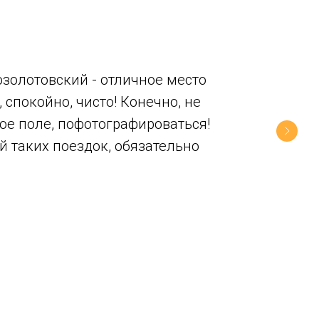
озолотовский - отличное место
 спокойно, чисто! Конечно, не
ое поле, пофотографироваться!
й таких поездок, обязательно