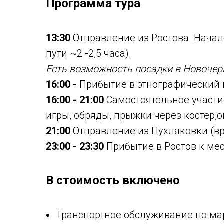
Программа тура
13:30
Отправление из Ростова. Начал
пути ~2 -2,5 часа).
Есть возможность посадки в Новочер
16:00 -
Прибытие в этнографический 
16:00 - 21:00
Самостоятельное участие
игры, обряды, прыжки через костер,о
21:00
Отправление из Пухляковки (вре
23:00 - 23:30
Прибытие в Ростов к мес
В стоимость включено
Транспортное обслуживание по ма