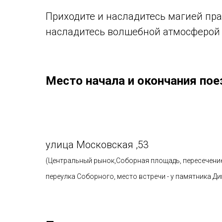
Приходите и насладитесь магией пра
насладитесь волшебной атмосферой 
Место начала и окончания пое
улица Московская ,53
(Центральный рынок,Соборная площадь, пересечени
переулка Соборного, место встречи - у памятника 