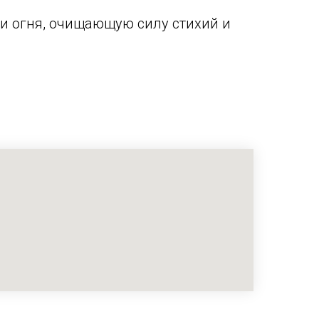
 и огня, очищающую силу стихий и