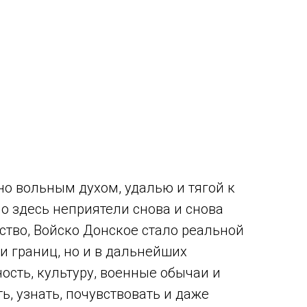
о вольным духом, удалью и тягой к
но здесь неприятели снова и снова
ство, Войско Донское стало реальной
и границ, но и в дальнейших
ость, культуру, военные обычаи и
, узнать, почувствовать и даже