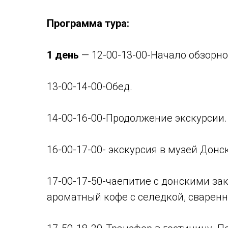
Программа тура:
1 день
— 12-00-13-00-Начало обзорно
13-00-14-00-Обед.
14-00-16-00-Продолжение экскурсии.
16-00-17-00- экскурсия в музей Донс
17-00-17-50-чаепитие с донскими за
ароматный кофе с селедкой, сваренн