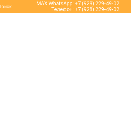
MAX WhatsApp:
+7 (928) 229-49-02
Поиск
Телефон:
+7 (928) 229-49-02