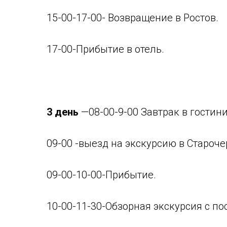
15-00-17-00- Возвращение в Ростов.
17-00-Прибытие в отель.
3 день
—08-00-9-00 Завтрак в гостини
09-00 -выезд на экскурсию в Староче
09-00-10-00-Прибытие.
10-00-11-30-Обзорная экскурсия с п