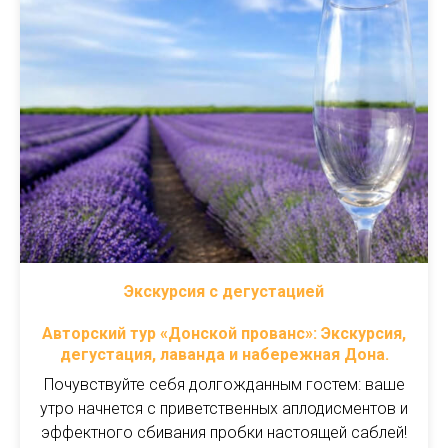
Экскурсия с дегустацией
Авторский тур «Донской прованс»: Экскурсия,
дегустация, лаванда и набережная Дона.
Почувствуйте себя долгожданным гостем: ваше
утро начнется с приветственных аплодисментов и
эффектного сбивания пробки настоящей саблей!