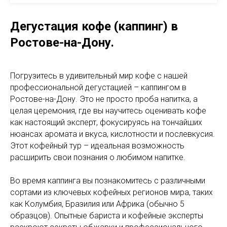
Дегустация кофе (каппинг) в
Ростове-на-Дону.
Погрузитесь в удивительный мир кофе с нашей
профессиональной дегустацией – каппингом в
Ростове-на-Дону. Это не просто проба напитка, а
целая церемония, где вы научитесь оценивать кофе
как настоящий эксперт, фокусируясь на тончайших
нюансах аромата и вкуса, кислотности и послевкусия.
Этот кофейный тур – идеальная возможность
расширить свои познания о любимом напитке.
Во время каппинга вы познакомитесь с различными
сортами из ключевых кофейных регионов мира, таких
как Колумбия, Бразилия или Африка (обычно 5
образцов). Опытные бариста и кофейные эксперты