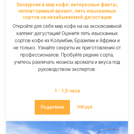
Экскурсия в мир кофе: интересные факты,
неповторимый аромат, пять изысканных
сортов на незабываемой дегустации
Откройте для себя мир кофе на на эксклюзивной
каппинг-дегустации! Оцените пять изысканных
сортов кофе из Колумбии, Бразилии и Африки и
не только. Узнайте секреты их приготовления от
профессионалов. Пробуйте редкие сорта,
учитесь различать нюансы аромата и вкуса под
руководством экспертов.
1 - 1,5 часа
Подробнее
990 руб.