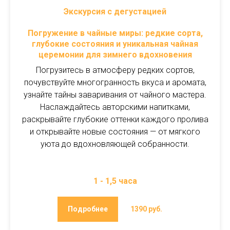
Экскурсия с дегустацией
Погружение в чайные миры: редкие сорта,
глубокие состояния и уникальная чайная
церемонии для зимнего вдохновения
Погрузитесь в атмосферу редких сортов,
почувствуйте многогранность вкуса и аромата,
узнайте тайны заваривания от чайного мастера.
Наслаждайтесь авторскими напитками,
раскрывайте глубокие оттенки каждого пролива
и открывайте новые состояния — от мягкого
уюта до вдохновляющей собранности.
1 - 1,5 часа
Подробнее
1390 руб.