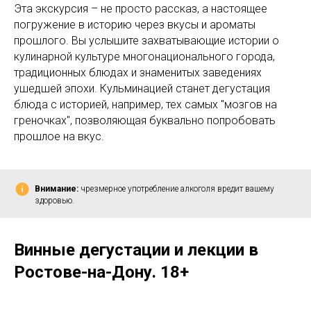
Эта экскурсия – не просто рассказ, а настоящее
погружение в историю через вкусы и ароматы
прошлого. Вы услышите захватывающие истории о
кулинарной культуре многонационального города,
традиционных блюдах и знаменитых заведениях
ушедшей эпохи. Кульминацией станет дегустация
блюда с историей, например, тех самых "мозгов на
греночках", позволяющая буквально попробовать
прошлое на вкус.
Внимание:
чрезмерное употребление алкоголя вредит вашему
здоровью.
Винные дегустации и лекции в
Ростове-на-Дону. 18+