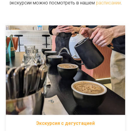
экскурсии можно посмотреть в нашем
расписании
.
Экскурсия с дегустацией