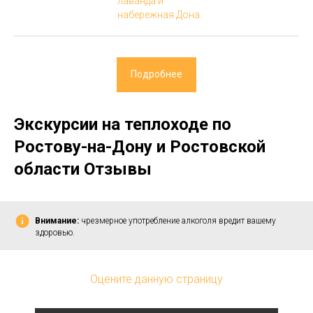
лаванда и
набережная Дона.
Подробнее
Экскурсии на теплоходе по
Ростову-на-Дону и Ростовской
области Отзывы
Внимание:
чрезмерное употребление алкоголя вредит вашему
здоровью.
Оцените данную страницу