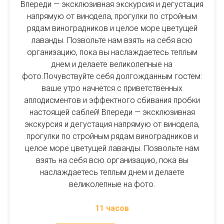
Впереди — эксклюзивная экскурсия и дегустация
напрямую от винодела, прогулки по стройным
рядам виноградников и целое море цветущей
лаванды. Позвольте нам взять на себя всю
организацию, пока вы наслаждаетесь теплым
днем и делаете великолепные на
фото.Почувствуйте себя долгожданным гостем:
ваше утро начнется с приветственных
аплодисментов и эффектного сбивания пробки
настоящей саблей! Впереди — эксклюзивная
экскурсия и дегустация напрямую от винодела,
прогулки по стройным рядам виноградников и
целое море цветущей лаванды. Позвольте нам
взять на себя всю организацию, пока вы
наслаждаетесь теплым днем и делаете
великолепные на фото.
11 часов