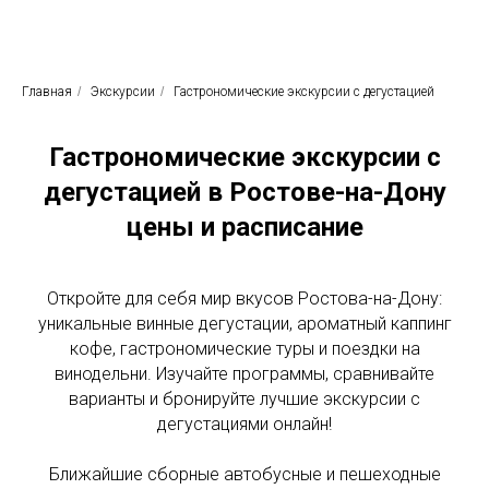
Родные просторы
Экскурсионное бюро
Главная
/
Экскурсии
/
Гастрономические экскурсии с дегустацией
Гастрономические экскурсии с
дегустацией в Ростове-на-Дону
цены и расписание
Откройте для себя мир вкусов Ростова-на-Дону:
уникальные винные дегустации, ароматный каппинг
кофе, гастрономические туры и поездки на
винодельни. Изучайте программы, сравнивайте
варианты и бронируйте лучшие экскурсии с
дегустациями онлайн!
Ближайшие сборные автобусные и пешеходные