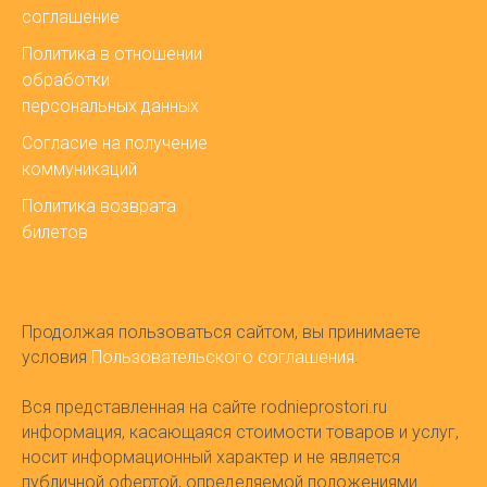
соглашение
Политика в отношении
обработки
персональных данных
Согласие на получение
коммуникаций
Политика возврата
билетов
Продолжая пользоваться сайтом, вы принимаете
условия
Пользовательского соглашения
.
Вся представленная на сайте rodnieprostori.ru
информация, касающаяся стоимости товаров и услуг,
носит информационный характер и не является
публичной офертой, определяемой положениями