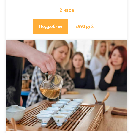
2 часа
Подробнее
2990 руб.